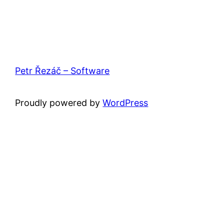
Petr Řezáč – Software
Proudly powered by
WordPress