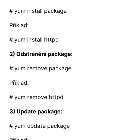
# yum install package
Příklad:
# yum install httpd
2) Odstranění package:
# yum remove package
Příklad:
# yum remove httpd
3) Update package:
# yum update package