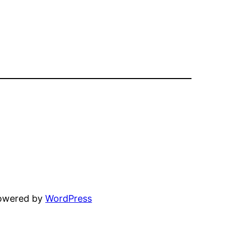
powered by
WordPress