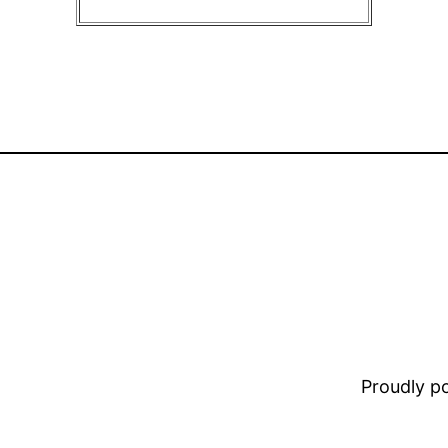
Proudly 