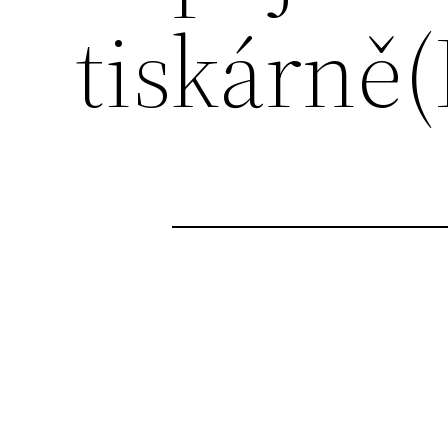
tiskárně